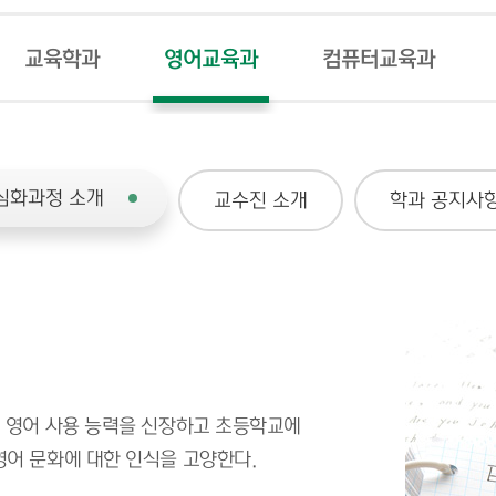
교육학과
영어교육과
컴퓨터교육과
심화과정 소개
교수진 소개
학과 공지사
의 영어 사용 능력을 신장하고 초등학교에
영어 문화에 대한 인식을 고양한다.