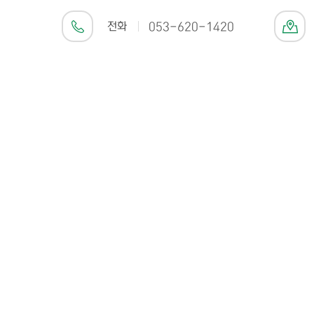
전화
053-620-1420