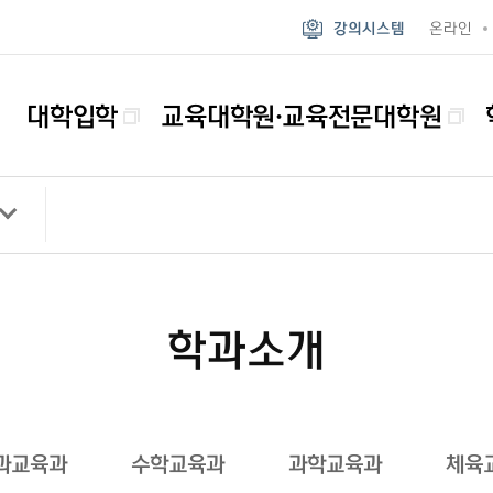
강의시스템
온라인
대학입학
교육대학원·교육전문대학원
학과소개
과교육과
수학교육과
과학교육과
체육