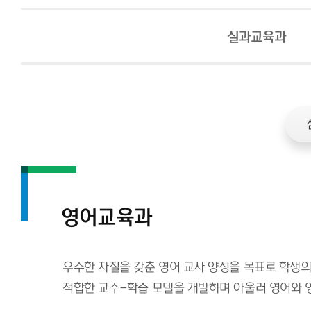
실과교육과
영어교육과
우수한 자질을 갖춘 영어 교사 양성을 목표로 학생
적합한 교수-학습 모델을 개발하며 아울러 영어와 