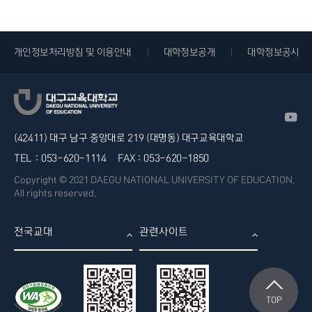
개인정보처리방침 및 이용안내
대학정보공개
대학정보공시
(42411) 대구 남구 중앙대로 219 (대명동) 대구교육대학교
TEL :
053-620-1114
FAX :
053-620-1850
Copyright © 2021 DAEGU NATIONAL UNIVERSITY OF EDUCATION.
All rights reserved.
전국교대
관련사이트
TOP