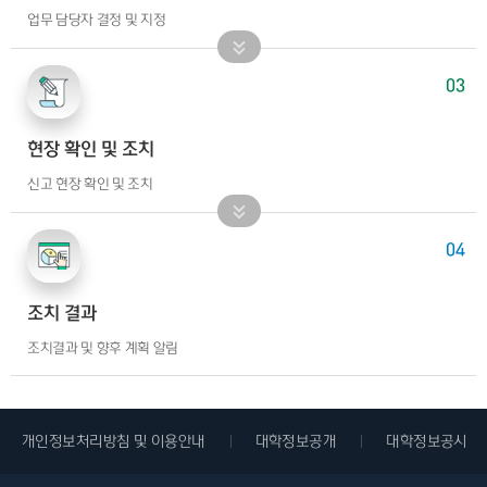
업무 담당자 결정 및 지정
03
현장 확인 및 조치
신고 현장 확인 및 조치
04
조치 결과
조치결과 및 향후 계획 알림
개인정보처리방침 및 이용안내
대학정보공개
대학정보공시