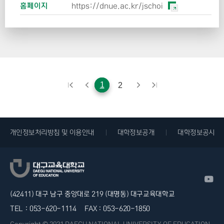
홈페이지
https://dnue.ac.kr/jschoi
1
2
개인정보처리방침 및 이용안내
대학정보공개
대학정보공시
(42411) 대구 남구 중앙대로 219 (대명동) 대구교육대학교
TEL :
053-620-1114
FAX :
053-620-1850