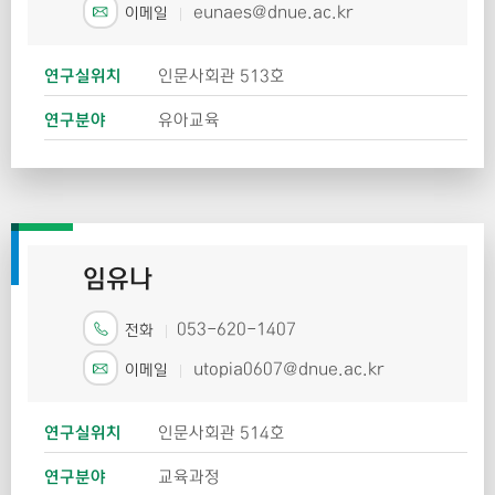
eunaes@dnue.ac.kr
이메일
연구실위치
인문사회관 513호
연구분야
유아교육
임유나
053-620-1407
전화
utopia0607@dnue.ac.kr
이메일
연구실위치
인문사회관 514호
연구분야
교육과정