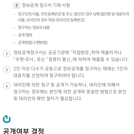
정보공개 청구서 기재 사항
청구인의 이름, 주민등록번호 및 주소 (법인인 경우 당해 법인명 및 대표자의
이름, 외국인의 경우 여권·외국인의 등록번호)
청구하는 정보의 내용
공개 형태
공개방법(수령방법)
정보공개청구서는 공공기관에 「직접방문」하여 제출하거나
2
「우편·모사」 또는 「컴퓨터 통신」에 의하여 제출할 수 있습니다.
2인 이상 다수가 공동으로 정보공개를 청구하는 때에는 1인의
3
대표자를 선정하여 청구하여야 합니다.
대리인에 의한 청구 및 공개가 가능하나, 대리인에 의해서
4
청구하는 경우에는 본인에 의한 공개와 동일한 방법으로 본인
및 대리인의 확인 절차가 필요합니다.
공개여부 결정