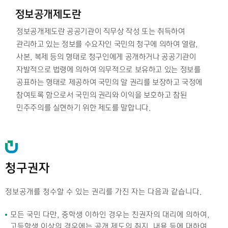
정보공개제도란
정보공개제도란 공공기관이 직무상 작성 또는 취득하여
관리하고 있는 정보를 수요자인 국민의 청구에 의하여 열람,
사본, 복제 등의 형태로 청구인에게 공개하거나 공공기관이
자발적으로 법령에 의하여 의무적으로 보유하고 있는 정보를
공표하는 형태로 제공하여 국민의 알 권리를 보장하고 국정에
참여토록 함으로서 국민의 권리와 이익을 보호하고 참된
민주주의를 실현하기 위한 제도를 말합니다.
청구권자
정보공개를 청수할 수 있는 권리를 가진 자는 다음과 같습니다.
모든 국민 다만, 중학생 이하인 경우는 친권자의 대리에 의하여,
고등학생 이상의 경우에는 공개 제도의 취지, 내용 등에 대하여