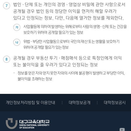
법인 · 단체 또는 개인의 경영 · 영업상 비밀에 관한 사항으로서
7
공개될 경우 법인 등의 정당한 이익을 현저히 해할 우려가
있다고 인정되는 정보. 다만, 다음에 열거한 정보를 제외한다.
사업활동에 의하여 발생하는 위해로부터 사람의 생명 · 신체 또는 건강을
가
보호하기 위하여 공개할 필요가 있는 정보
위법 · 부당한 사업활동으로부터 국민의 재산 또는 생활을 보호하기
나
위하여 공개할 필요가 있는정보
공개될 경우 부동산 투기 · 매점매석 등으로 특정인에게 이익
8
또는 불이익을 줄 우려가 있다고 인정되는 정보
정보를 얻은 자와 얻지 못한 자와의 사이에 불공평이 발생하고 부당한 이익,
불이익을 초래하는 정보
개인정보처리방침 및 이용안내
대학정보공개
대학정보공시