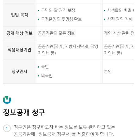
국민의 알 권리 보장
사생활의 비밀 보
입법 목적
국정운영의 투명성 확보
사적 권익 침해 
공개 대상 정보
공공기관의 모든 정보
개인 신상 관련 정
공공기관(국가, 지방자치단체, 국영
공공기관(국가, 지
적용대상기관
기업체 등)
기업체 등)
국민
청구권자
본인
외국인
정보공개 청구
청구인은 청구하고자 하는 정보를 보유·관리하고 있는
1
공공기관에 「정보공개 청구서」를 제출하여야 합니다.