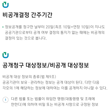
비공개결정 간주기간
정보공개를 청구한 날부터 20일(최초 10일+연장 10일)이 지나도
공공기관으로부터 공개 여부 결정의 통지가 없는 때에는 비공개의
결정이 있는 것으로 봅니다.
공개청구 대상정보/비공개 대상정보
비공개 대상 정보의 종류(법 제9조)
공공기관이 보유 · 관리하는 정보는 공개 대상이 된다. 다만 다음
각호의 1에 해당하는 정보에 대하여는 이를 공개하지 아니할 수 있다.
다른 법률 또는 법률이 위임한 명령(대통령령 및 조례에
1
한한다)에 의하여 비밀 또는 비공개 사항으로 규정된 정보