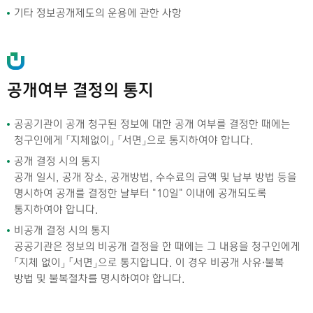
기타 정보공개제도의 운용에 관한 사항
공개여부 결정의 통지
공공기관이 공개 청구된 정보에 대한 공개 여부를 결정한 때에는
청구인에게 「지체없이」 「서면」으로 통지하여야 합니다.
공개 결정 시의 통지
공개 일시, 공개 장소, 공개방법, 수수료의 금액 및 납부 방법 등을
명시하여 공개를 결정한 날부터 "10일" 이내에 공개되도록
통지하여야 합니다.
비공개 결정 시의 통지
공공기관은 정보의 비공개 결정을 한 때에는 그 내용을 청구인에게
「지체 없이」 「서면」으로 통지합니다. 이 경우 비공개 사유·불복
방법 및 불복절차를 명시하여야 합니다.