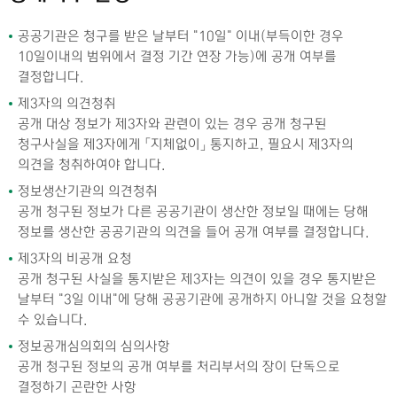
공공기관은 청구를 받은 날부터 "10일" 이내(부득이한 경우
10일이내의 범위에서 결정 기간 연장 가능)에 공개 여부를
결정합니다.
제3자의 의견청취
공개 대상 정보가 제3자와 관련이 있는 경우 공개 청구된
청구사실을 제3자에게 「지체없이」 통지하고, 필요시 제3자의
의견을 청취하여야 합니다.
정보생산기관의 의견청취
공개 청구된 정보가 다른 공공기관이 생산한 정보일 때에는 당해
정보를 생산한 공공기관의 의견을 들어 공개 여부를 결정합니다.
제3자의 비공개 요청
공개 청구된 사실을 통지받은 제3자는 의견이 있을 경우 통지받은
날부터 "3일 이내"에 당해 공공기관에 공개하지 아니할 것을 요청할
수 있습니다.
정보공개심의회의 심의사항
공개 청구된 정보의 공개 여부를 처리부서의 장이 단독으로
결정하기 곤란한 사항