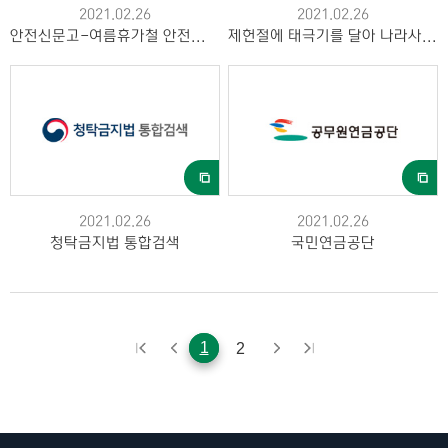
2021.02.26
2021.02.26
안전신문고-여름휴가철 안전위협요인 집중 신고
제헌절에 태극기를 달아 나라사랑을 실천합시다
2021.02.26
2021.02.26
청탁금지법 통합검색
국민연금공단
1
2