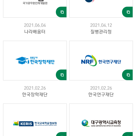
2021.06.04
2021.04.12
나라배움터
질병관리청
2021.02.26
2021.02.26
한국장학재단
한국연구재단