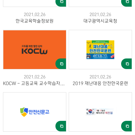
2021.02.26
2021.02.26
한국교육학술정보원
대구광역시교육청
2021.02.26
2021.02.26
KOCW - 고등교육 교수학습자료 공동활용 서비스
2019 재난대응 안전한국훈련